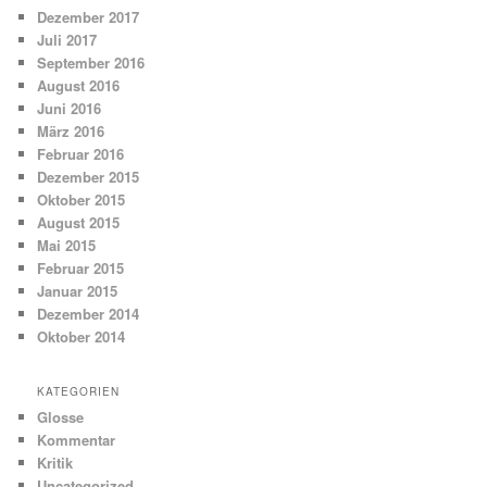
Dezember 2017
Juli 2017
September 2016
August 2016
Juni 2016
März 2016
Februar 2016
Dezember 2015
Oktober 2015
August 2015
Mai 2015
Februar 2015
Januar 2015
Dezember 2014
Oktober 2014
KATEGORIEN
Glosse
Kommentar
Kritik
Uncategorized