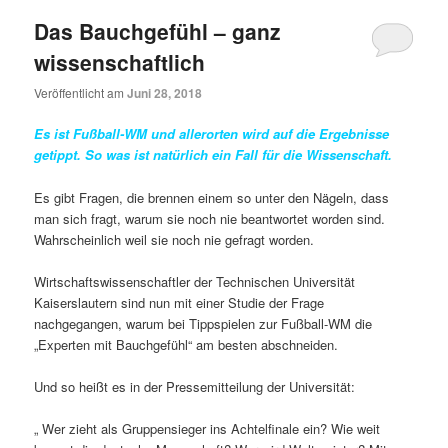
Das Bauchgefühl – ganz
wissenschaftlich
Veröffentlicht am
Juni 28, 2018
Es ist Fußball-WM und allerorten wird auf die Ergebnisse
getippt. So was ist natürlich ein Fall für die Wissenschaft.
Es gibt Fragen, die brennen einem so unter den Nägeln, dass
man sich fragt, warum sie noch nie beantwortet worden sind.
Wahrscheinlich weil sie noch nie gefragt worden.
Wirtschaftswissenschaftler der Technischen Universität
Kaiserslautern sind nun mit einer Studie der Frage
nachgegangen, warum bei Tippspielen zur Fußball-WM die
„Experten mit Bauchgefühl“ am besten abschneiden.
Und so heißt es in der Pressemitteilung der Universität:
„ Wer zieht als Gruppensieger ins Achtelfinale ein? Wie weit