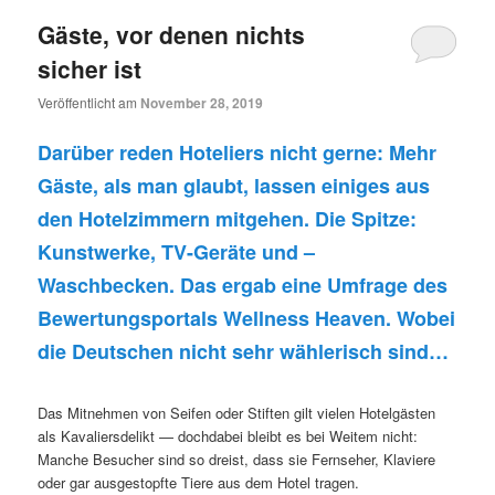
Gäste, vor denen nichts
sicher ist
Veröffentlicht am
November 28, 2019
Darüber reden Hoteliers nicht gerne: Mehr
Gäste, als man glaubt, lassen einiges aus
den Hotelzimmern mitgehen. Die Spitze:
Kunstwerke, TV-Geräte und –
Waschbecken. Das ergab eine Umfrage des
Bewertungsportals Wellness Heaven.
Wobei
die Deutschen nicht sehr wählerisch sind…
Das Mitnehmen von Seifen oder Stiften gilt vielen Hotelgästen
als Kavaliersdelikt — dochdabei bleibt es bei Weitem nicht:
Manche Besucher sind so dreist, dass sie Fernseher, Klaviere
oder gar ausgestopfte Tiere aus dem Hotel tragen.