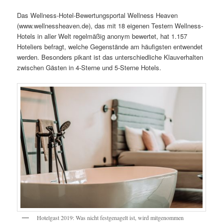
Das Wellness-Hotel-Bewertungsportal Wellness Heaven
(www.wellnessheaven.de), das mit 18 eigenen Testern Wellness-
Hotels in aller Welt regelmäßig anonym bewertet, hat 1.157
Hoteliers befragt, welche Gegenstände am häufigsten entwendet
werden. Besonders pikant ist das unterschiedliche Klauverhalten
zwischen Gästen in 4-Sterne und 5-Sterne Hotels.
Hotelgast 2019: Was nicht festgenagelt ist, wird mitgenommen