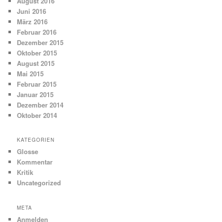
August 2016
Juni 2016
März 2016
Februar 2016
Dezember 2015
Oktober 2015
August 2015
Mai 2015
Februar 2015
Januar 2015
Dezember 2014
Oktober 2014
KATEGORIEN
Glosse
Kommentar
Kritik
Uncategorized
META
Anmelden