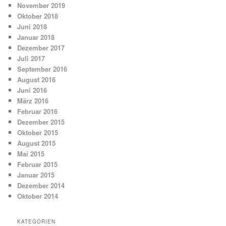
November 2019
Oktober 2018
Juni 2018
Januar 2018
Dezember 2017
Juli 2017
September 2016
August 2016
Juni 2016
März 2016
Februar 2016
Dezember 2015
Oktober 2015
August 2015
Mai 2015
Februar 2015
Januar 2015
Dezember 2014
Oktober 2014
KATEGORIEN