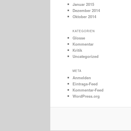
Januar 2015
Dezember 2014
Oktober 2014
KATEGORIEN
Glosse
Kommentar
Kritik
Uncategorized
META
Anmelden
Eintrags-Feed
Kommentar-Feed
WordPress.org