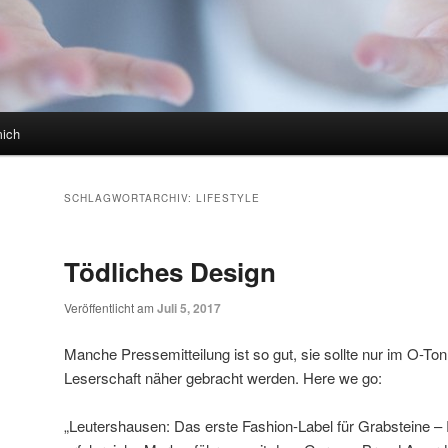
mich
SCHLAGWORTARCHIV:
LIFESTYLE
Tödliches Design
Veröffentlicht am
Juli 5, 2017
Manche Pressemitteilung ist so gut, sie sollte nur im O-
Leserschaft näher gebracht werden. Here we go:
„Leutershausen: Das erste Fashion-Label für Grabsteine – R