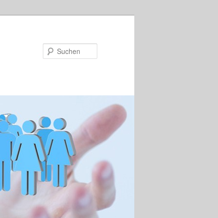
Suchen