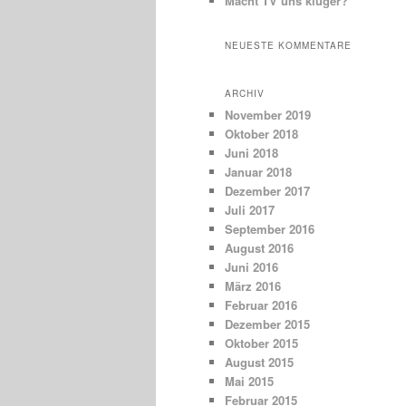
Macht TV uns klüger?
NEUESTE KOMMENTARE
ARCHIV
November 2019
Oktober 2018
Juni 2018
Januar 2018
Dezember 2017
Juli 2017
September 2016
August 2016
Juni 2016
März 2016
Februar 2016
Dezember 2015
Oktober 2015
August 2015
Mai 2015
Februar 2015