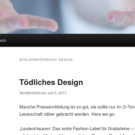
mich
SCHLAGWORTARCHIV:
DESIGN
Tödliches Design
Veröffentlicht am
Juli 5, 2017
Manche Pressemitteilung ist so gut, sie sollte nur im O-
Leserschaft näher gebracht werden. Here we go:
„Leutershausen: Das erste Fashion-Label für Grabsteine – R