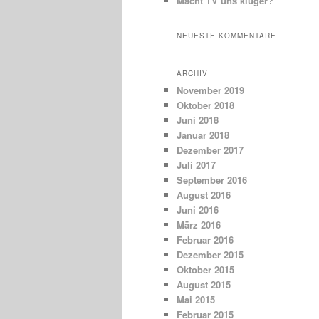
Macht TV uns klüger?
NEUESTE KOMMENTARE
ARCHIV
November 2019
Oktober 2018
Juni 2018
Januar 2018
Dezember 2017
Juli 2017
September 2016
August 2016
Juni 2016
März 2016
Februar 2016
Dezember 2015
Oktober 2015
August 2015
Mai 2015
Februar 2015