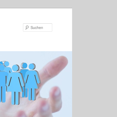
Suchen