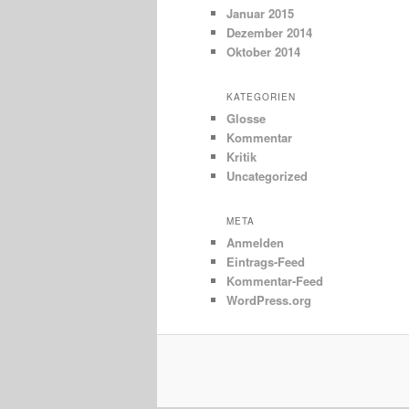
Januar 2015
Dezember 2014
Oktober 2014
KATEGORIEN
Glosse
Kommentar
Kritik
Uncategorized
META
Anmelden
Eintrags-Feed
Kommentar-Feed
WordPress.org